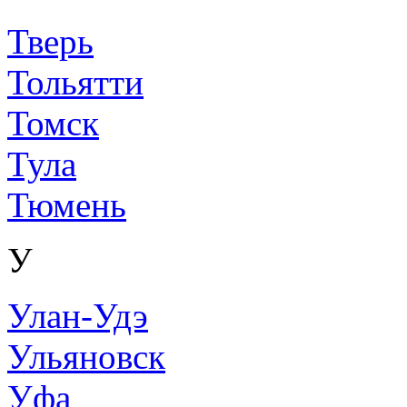
Тверь
Тольятти
Томск
Тула
Тюмень
У
Улан-Удэ
Ульяновск
Уфа