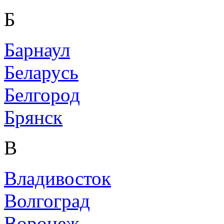
Б
Барнаул
Беларусь
Белгород
Брянск
В
Владивосток
Волгоград
Воронеж