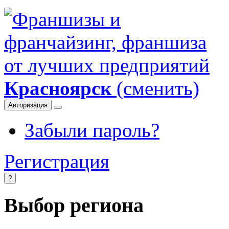
Красноярск
(сменить)
Авторизация
Забыли пароль?
Регистрация
?
Выбор региона