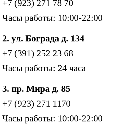
+7 (923) 271 78 70
Часы работы: 10:00-22:00
2. ул. Бограда д. 134
+7 (391) 252 23 68
Часы работы: 24 часа
3. пр. Мира д. 85
+7 (923) 271 1170
Часы работы: 10:00-22:00