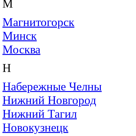
М
Магнитогорск
Минск
Москва
Н
Набережные Челны
Нижний Новгород
Нижний Тагил
Новокузнецк