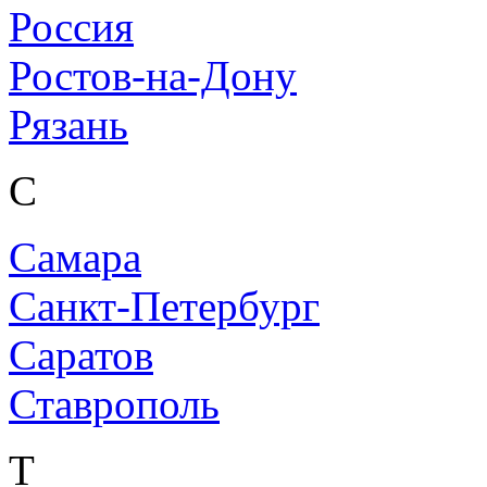
Россия
Ростов-на-Дону
Рязань
С
Самара
Санкт-Петербург
Саратов
Ставрополь
Т