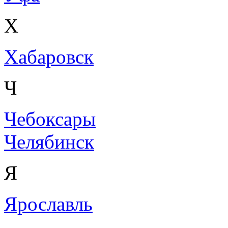
Х
Хабаровск
Ч
Чебоксары
Челябинск
Я
Ярославль