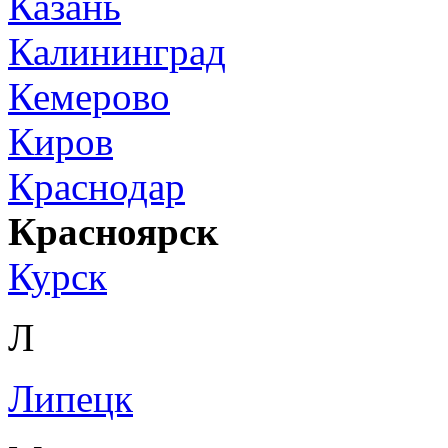
Казань
Калининград
Кемерово
Киров
Краснодар
Красноярск
Курск
Л
Липецк