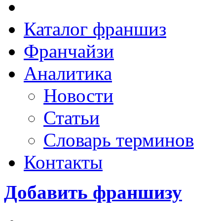
Каталог франшиз
Франчайзи
Аналитика
Новости
Статьи
Словарь терминов
Контакты
Добавить франшизу