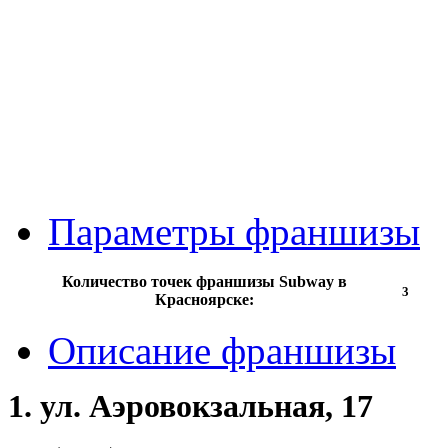
Параметры франшизы
Количество точек франшизы Subway в
3
Красноярске:
Описание франшизы
1. ул. Аэровокзальная, 17