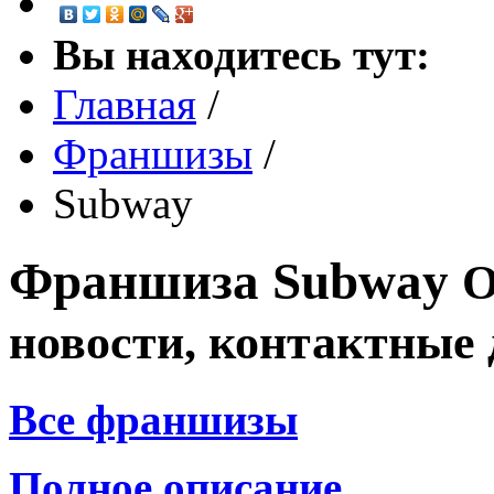
Вы находитесь тут:
Главная
/
Франшизы
/
Subway
Франшиза
Subway
О
новости, контактные
Все франшизы
Полное описание