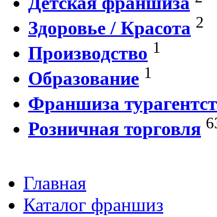
Детская франшиза
2
Здоровье / Красота
1
Производство
1
Образование
Франшиза турагентст
6
Розничная торговля
Главная
Каталог франшиз