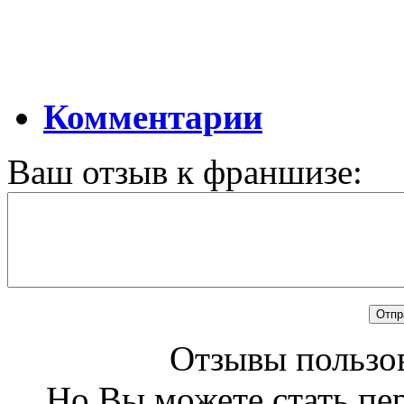
Комментарии
Ваш отзыв к франшизе:
Отзывы пользов
Но Вы можете стать пе