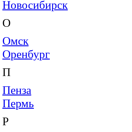
Новосибирск
О
Омск
Оренбург
П
Пенза
Пермь
Р