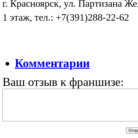
г. Красноярск, ул. Партизана Же
1 этаж, тел.: +7(391)288-22-62
Комментарии
Ваш отзыв к франшизе: