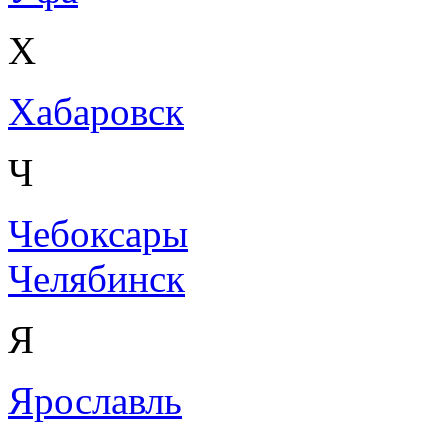
Х
Хабаровск
Ч
Чебоксары
Челябинск
Я
Ярославль