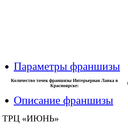
Параметры франшизы
Количество точек франшизы Интерьерная Лавка в
Красноярске:
Описание франшизы
ТРЦ «ИЮНЬ»