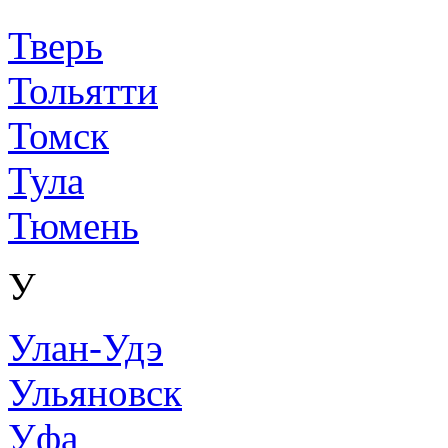
Тверь
Тольятти
Томск
Тула
Тюмень
У
Улан-Удэ
Ульяновск
Уфа