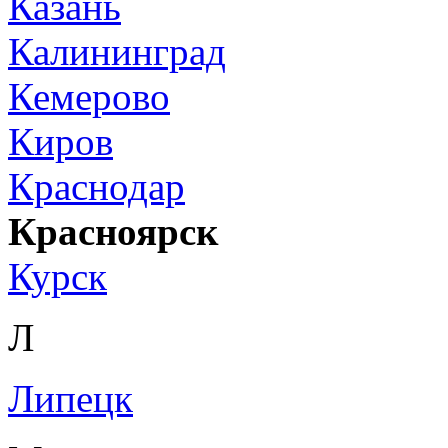
Казань
Калининград
Кемерово
Киров
Краснодар
Красноярск
Курск
Л
Липецк