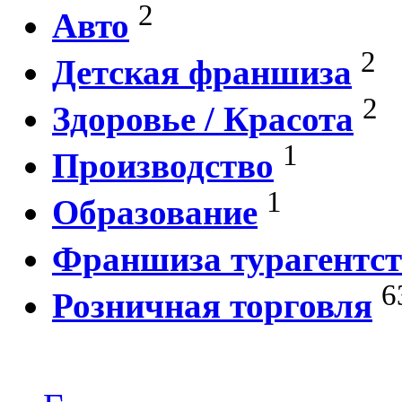
2
Авто
2
Детская франшиза
2
Здоровье / Красота
1
Производство
1
Образование
Франшиза турагентст
6
Розничная торговля