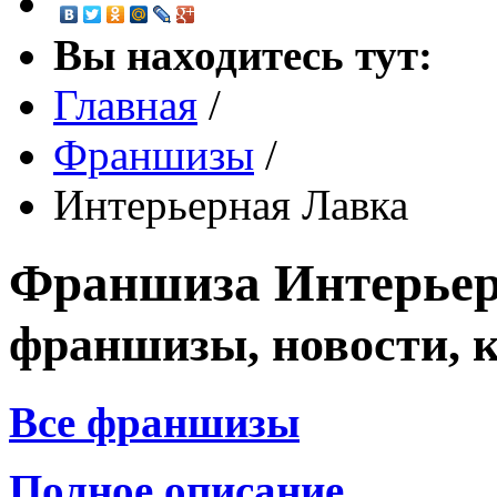
Вы находитесь тут:
Главная
/
Франшизы
/
Интерьерная Лавка
Франшиза
Интерьер
франшизы, новости, 
Все франшизы
Полное описание