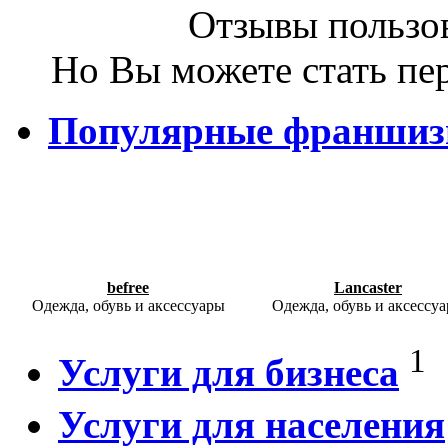
Отзывы пользов
Но Вы можете стать пе
Популярные франши
befree
Lancaster
Одежда, обувь и аксессуары
Одежда, обувь и аксессу
1
Услуги для бизнеса
Услуги для населения