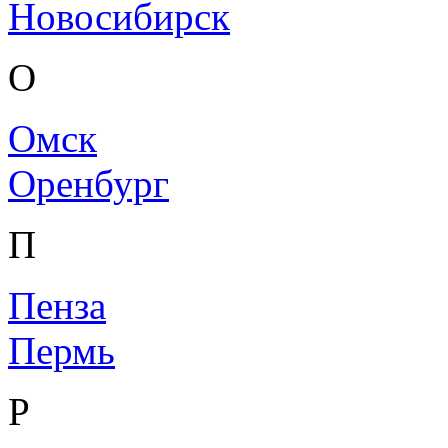
Новосибирск
О
Омск
Оренбург
П
Пенза
Пермь
Р