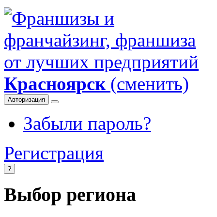
Красноярск
(сменить)
Авторизация
Забыли пароль?
Регистрация
?
Выбор региона