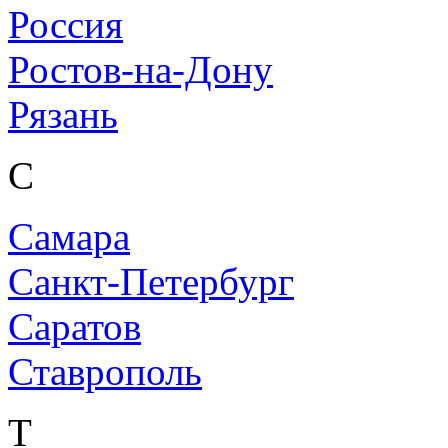
Россия
Ростов-на-Дону
Рязань
С
Самара
Санкт-Петербург
Саратов
Ставрополь
Т