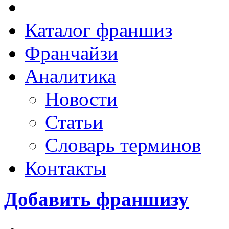
Каталог франшиз
Франчайзи
Аналитика
Новости
Статьи
Словарь терминов
Контакты
Добавить франшизу