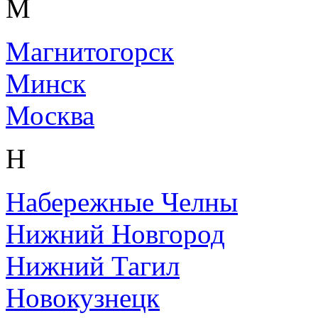
М
Магнитогорск
Минск
Москва
Н
Набережные Челны
Нижний Новгород
Нижний Тагил
Новокузнецк