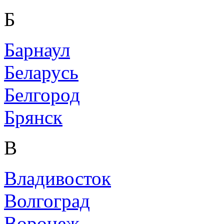
Б
Барнаул
Беларусь
Белгород
Брянск
В
Владивосток
Волгоград
Воронеж